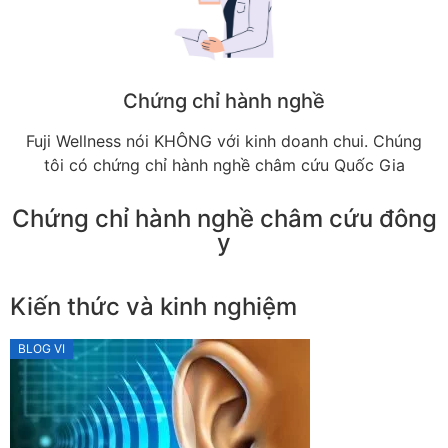
Chứng chỉ hành nghề
Fuji Wellness nói KHÔNG với kinh doanh chui. Chúng
tôi có chứng chỉ hành nghề châm cứu Quốc Gia
Chứng chỉ hành nghề châm cứu đông
y
Kiến thức và kinh nghiệm
BLOG VI