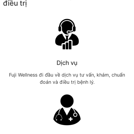
điều trị
Dịch vụ
Fuji Wellness đi đầu về dịch vụ tư vấn, khám, chuẩn
đoán và điều trị bệnh lý.