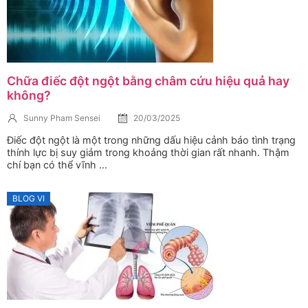
Chữa điếc đột ngột bằng châm cứu hiệu quả hay
không?
Sunny Pham Sensei
20/03/2025
Điếc đột ngột là một trong những dấu hiệu cảnh báo tình trạng
thính lực bị suy giảm trong khoảng thời gian rất nhanh. Thậm
chí bạn có thể vĩnh ...
BLOG VI