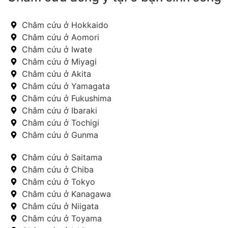
Châm cứu ở Hokkaido
Châm cứu ở Aomori
Châm cứu ở Iwate
Châm cứu ở Miyagi
Châm cứu ở Akita
Châm cứu ở Yamagata
Châm cứu ở Fukushima
Châm cứu ở Ibaraki
Châm cứu ở Tochigi
Châm cứu ở Gunma
Châm cứu ở Saitama
Châm cứu ở Chiba
Châm cứu ở Tokyo
Châm cứu ở Kanagawa
Châm cứu ở Niigata
Châm cứu ở Toyama