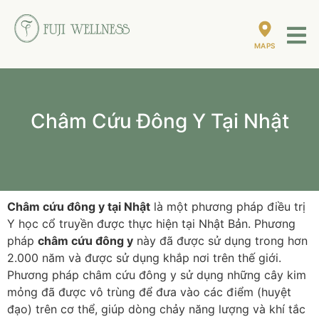
MAPS
Châm Cứu Đông Y Tại Nhật
Châm cứu đông y tại Nhật
là một phương pháp điều trị
Y học cổ truyền được thực hiện tại Nhật Bản. Phương
pháp
châm cứu đông y
này đã được sử dụng trong hơn
2.000 năm và được sử dụng khắp nơi trên thế giới.
Phương pháp châm cứu đông y sử dụng những cây kim
mỏng đã được vô trùng để đưa vào các điểm (huyệt
đạo) trên cơ thể, giúp dòng chảy năng lượng và khí tắc