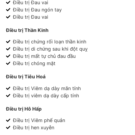
Điều trị Đau vai
Điều trị Đau ngón tay
Điều trị Đau vai
Điều trị Thần Kinh
Điều trị chứng rối loạn thần kinh
Điều trị di chứng sau khi đột quỵ
Điều trị mất tự chủ đau đầu
Điều trị chóng mặt
Điều trị Tiêu Hoá
Điều trị Viêm dạ dày mãn tính
Điều trị viêm dạ dày cấp tính
Điều trị Hô Hấp
Điều trị Viêm phế quản
Điều trị hen xuyễn