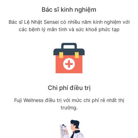
Bác sĩ kinh nghiệm
Bác sĩ Lệ Nhật Sensei có nhiều năm kinh nghiệm với
các bệnh lý mãn tính và sức khoẻ phức tạp
Chi phí điều trị
Fuji Wellness điều trị với mức chi phí rẻ nhất thị
trường.