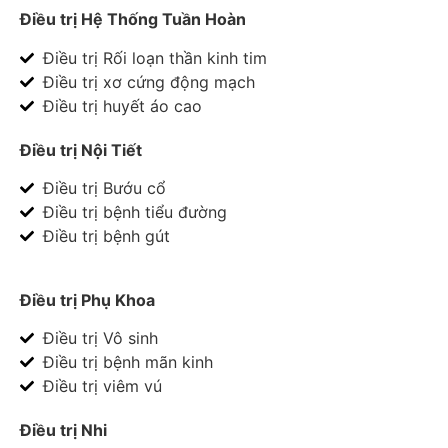
Điều trị Hệ Thống Tuần Hoàn
Điều trị Rối loạn thần kinh tim
Điều trị xơ cứng động mạch
Điều trị huyết áo cao
Điều trị Nội Tiết
Điều trị Bướu cổ
Điều trị bệnh tiểu đường
Điều trị bệnh gút
Điều trị Phụ Khoa
Điều trị Vô sinh
Điều trị bệnh mãn kinh
Điều trị viêm vú
Điều trị Nhi