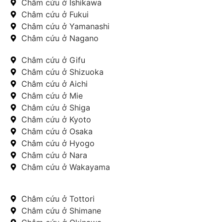
Châm cứu ở Ishikawa
Châm cứu ở Fukui
Châm cứu ở Yamanashi
Châm cứu ở Nagano
Châm cứu ở Gifu
Châm cứu ở Shizuoka
Châm cứu ở Aichi
Châm cứu ở Mie
Châm cứu ở Shiga
Châm cứu ở Kyoto
Châm cứu ở Osaka
Châm cứu ở Hyogo
Châm cứu ở Nara
Châm cứu ở Wakayama
Châm cứu ở Tottori
Châm cứu ở Shimane